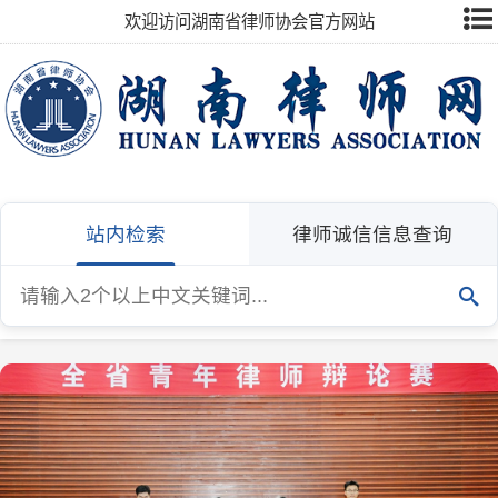
欢迎访问湖南省律师协会官方网站
站内检索
律师诚信信息查询