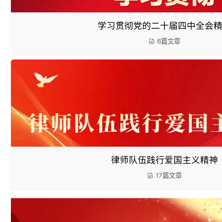
律师事务所规范化建设
37篇文章
学习宣传贯彻党的二十大精神