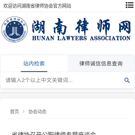
欢迎访问湖南省律师协会官方网站
站内检索
律师诚信信息查询
首页
协会动态
省律协召开公职律师专题座谈会
6月28日，省律协公职与公司律师委员会召开公职律师