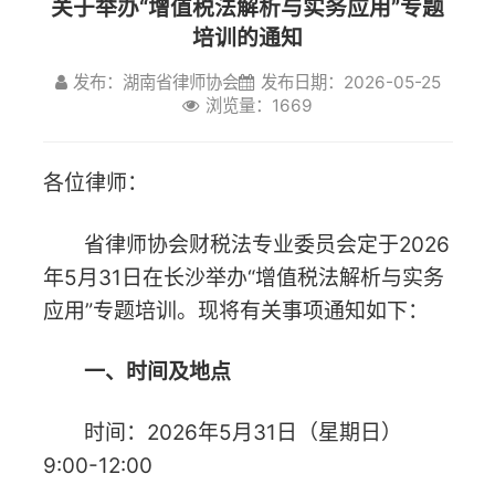
发布：湖南省律师协会
发布日期：2026-05-25
各位律师：
浏览量：1669
省律师协会财税法专业委员会定于2026
年5月31日在长沙举办“增值税法解析与实务
应用”专题培训。现将有关事项通知如下：
一、时间及地点
时间：2026年5月31日（星期日）
9:00-12:00
地点：华天大酒店（总店）C座2楼潇湘
厅（长沙市芙蓉区解放东路300号）
二、举办单位
湖南省律师协会财税法专业委员会
三、主题及主讲人