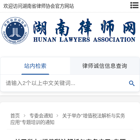
欢迎访问湖南省律师协会官方网站
站内检索
律师诚信信息查询
首页
专委会通知
关于举办“增值税法解析与实务
应用”专题培训的通知
关于举办“增值税法解析与实务应用”专题
培训的通知