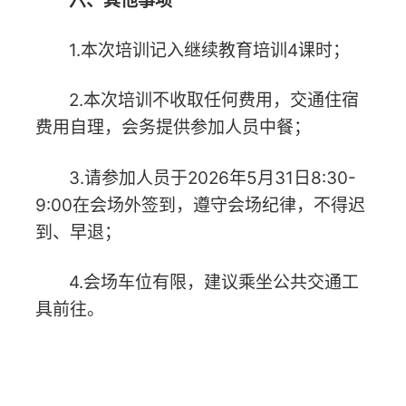
上一篇：没有了