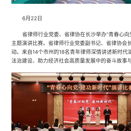
上一篇：“农村产权交易与集体经济发展”交流研讨活动
下一篇：“律师办理遗产管理业务实务”专题培训在衡阳举