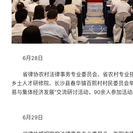
© 2026 湖南省律师协会 版权所有