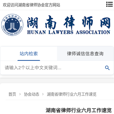
欢迎访问湖南省律师协会官方网站
站内检索
律师诚信信息查询
首页
协会动态
湖南省律师行业六月工作速览
湖南省律师行业六月工作速览
湖南省律师行业
六月工作速览
发布：湖南省律师协会
发布日期：2025-07-02
浏览量