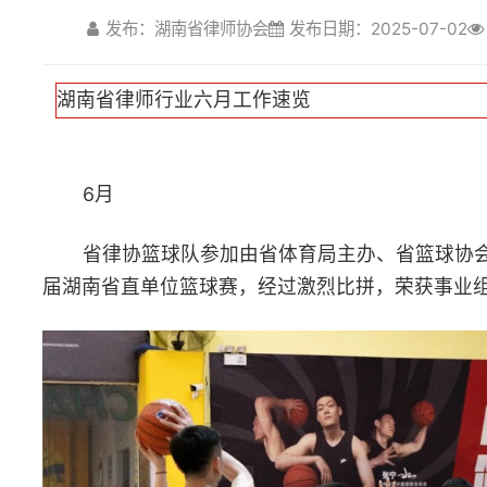
6月
省律协篮球队参加由省体育局主办、省篮球协会承办的第十九
届湖南省直单位篮球赛，经过激烈比拼，荣获事业组二等奖。