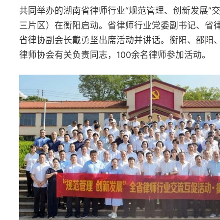
6月8日
省律协公司法律事务专业委员会、湘潭市律协举办“执行程序
涉及新公司法相关法律实务问题”培训，200余名律师参加培训。