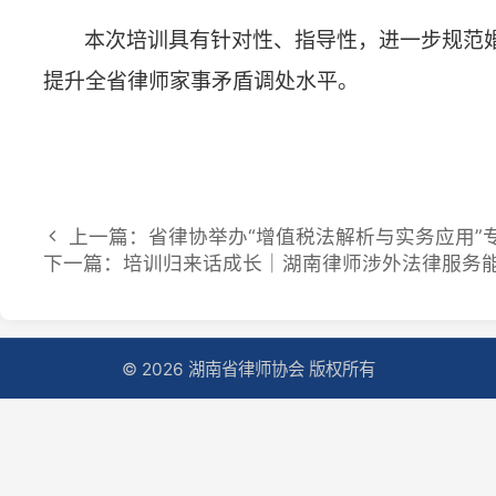
上一篇：省律协举办“增值税法解析与实务应用”专题培
下一篇：培训归来话成长｜湖南律师涉外法律服务能力提
© 2026 湖南省律师协会 版权所有