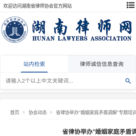
欢迎访问湖南省律师协会官方网站
站内检索
律师诚信信息查询
首页
协会动态
省律协举办“婚姻家庭矛盾调解”专题培训
省律协举办“婚姻家庭矛盾调解”
发布：湖南省律师协会
发布日期：2026-06-
近日，省律协婚姻家庭法专业委员会举办“婚姻家庭矛盾调