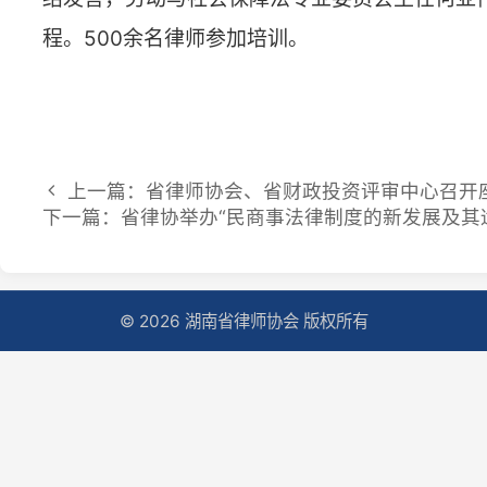
上一篇：省律师协会、省财政投资评审中心召开座谈
下一篇：省律协举办“民商事法律制度的新发展及其适用”
© 2026 湖南省律师协会 版权所有