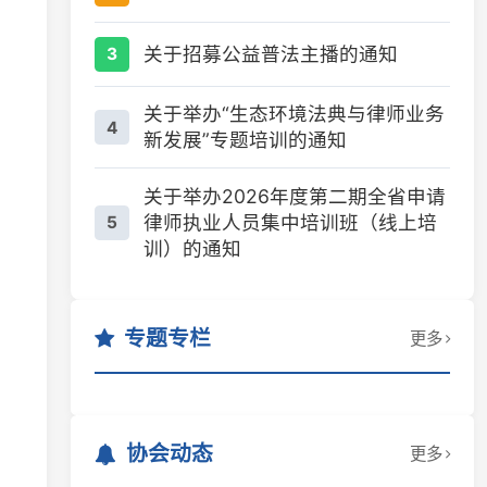
关于招募公益普法主播的通知
3
关于举办“生态环境法典与律师业务
4
新发展”专题培训的通知
关于举办2026年度第二期全省申请
律师执业人员集中培训班（线上培
5
训）的通知
专题专栏
更多
协会动态
更多
湖南律师用实际行动致敬最可爱的人
2026-07-30