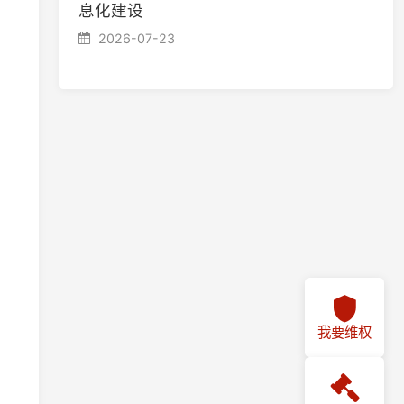
我要维权
我要投诉