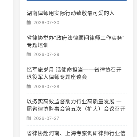
省律协举办“政府法律顾问律师工作实务”
专题培训
2026-07-29
忆军旅岁月 话使命担当——省律协召开
退役军人律师专题座谈会
2026-07-28
以务实高效监督助力行业高质量发展 十
届省律协监事会第五次（扩大）会议召开
2026-07-27
省律协赴河南、上海考察调研律师行业信
息化建设
2026-07-23