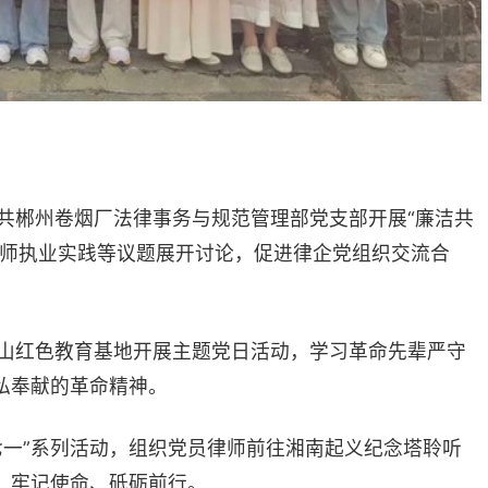
通过观看党史故事教育片、学习专题党