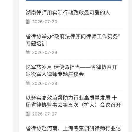
省律协举办“政府法律顾问律师工作实务”
专题培训
2026-07-29
忆军旅岁月 话使命担当——省律协召开
退役军人律师专题座谈会
2026-07-28
以务实高效监督助力行业高质量发展 十
届省律协监事会第五次（扩大）会议召开
2026-07-27
省律协赴河南、上海考察调研律师行业信
息化建设
2026-07-23