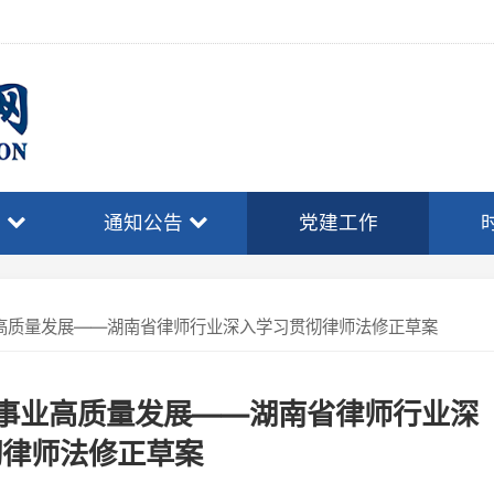
通知公告
党建工作
时事政策
发展——湖南省律师行业深入学习贯彻律师法修正草案
业高质量发展——湖南省律师行业深
师法修正草案
2026-06-29
浏览量：257