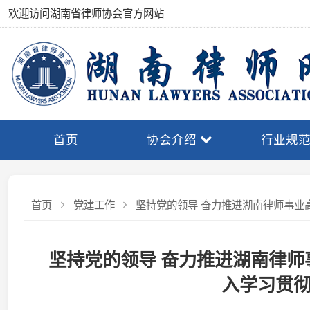
欢迎访问湖南省律师协会官方网站
首页
协会介绍
行业规范
首页
党建工作
坚持党的领导 奋力推进湖南律师事业高质量
坚持党的领导 奋力推进湖南律师事
入学习贯彻律
发布：湖南省律师协会
发布日期：