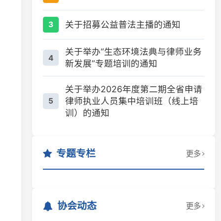
关于招募公益普法主播的通知
3
关于举办“生态环境法典与律师业务
4
新发展”专题培训的通知
关于举办2026年度第二期全省申请
律师执业人员集中培训班（线上培
5
训）的通知
专题专栏
更多
协会动态
更多
湖南律师用实际行动致敬最可爱的人
2026-07-30