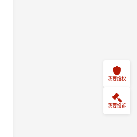
我要维权
我要投诉