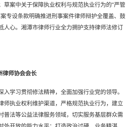
下一篇：没有了
我们