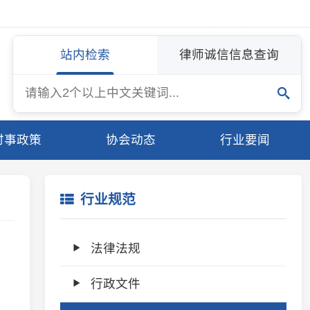
站内检索
律师诚信信息查询
协会动态
行业要闻
行业规范
法律法规
行政文件
行业文件