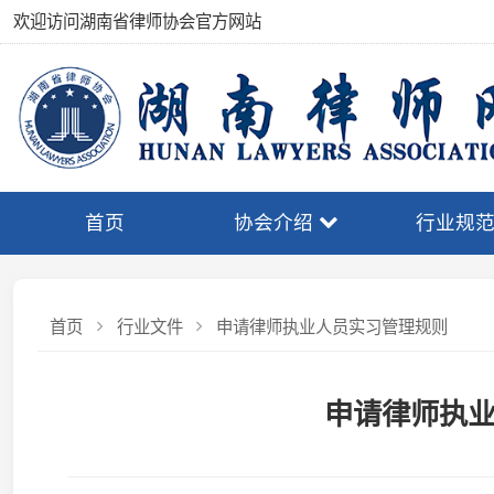
欢迎访问湖南省律师协会官方网站
首页
协会介绍
行业规范
首页
行业文件
申请律师执业人员实习管理规则
申请律师执业人
申请律师执业人员实习
（第九届全国律协常务理事会第