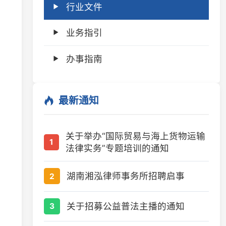
业务指引
办事指南
最新通知
关于举办“国际贸易与海上货物运输
1
法律实务”专题培训的通知
湖南湘泓律师事务所招聘启事
2
关于招募公益普法主播的通知
3
关于举办“生态环境法典与律师业务
4
新发展”专题培训的通知