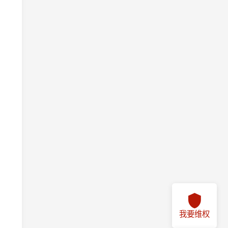
我要维权
我要投诉