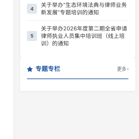
关于举办2026年度第二期全省申请
律师执业人员集中培训班（线上培
5
训）的通知
专题专栏
更多