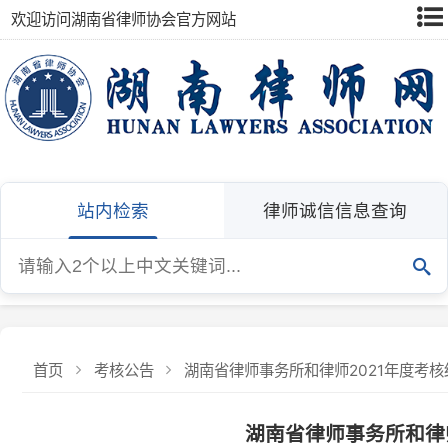
欢迎访问湖南省律师协会官方网站
站内检索
律师诚信信息查询
首页
考核公告
湖南省律师事务所和律师2021年度考核结果公
湖南省律师事务所和律师20
湖南省司法厅 湖南省律师协
发布：湖南省律师协会
发布日期：2