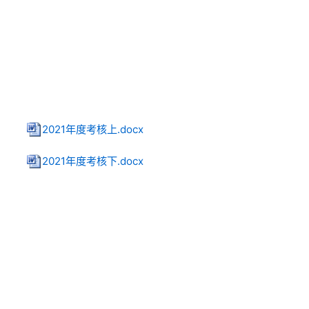
上一篇：湖南省律师事务所和律师2020年度考核结果
下一篇：湖南省律师事务所和律师2022年度考核结果公