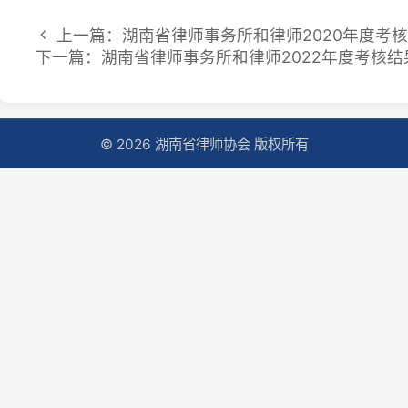
© 2026 湖南省律师协会 版权所有