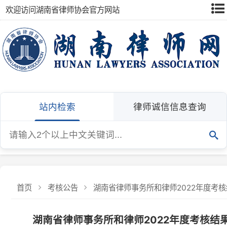
欢迎访问湖南省律师协会官方网站
站内检索
律师诚信信息查询
首页
考核公告
湖南省律师事务所和律师2022年度考核结果公
湖南省律师事务所和律师2022年度考核结果公
湖南省司法厅 湖南省律师协会
发布：湖南省律师协会
发布日期：2023-11-07
浏览量：14