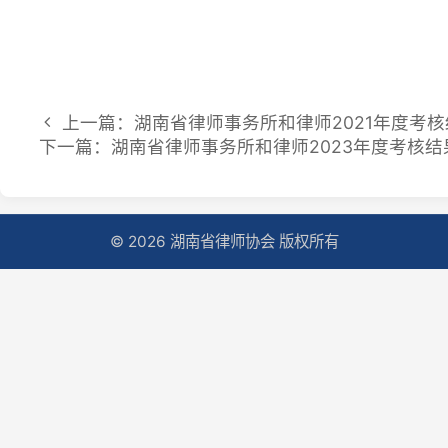
下一篇：湖南省律师事务所和律师2023年度考核结果公
© 2026 湖南省律师协会 版权所有