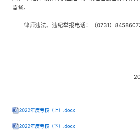
2023年8月
2022年度考核（上）.docx
2022年度考核（下）.docx
上一篇：湖南省律师事务所和律师2021年度考核结果