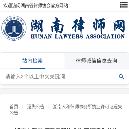
欢迎访问湖南省律师协会官方网站
站内检索
律师诚信信息查询
首页
遗失公告
湖南人和律师事务所执业许可证遗失
公告
湖南人和律师事务所执业许可证遗失公告