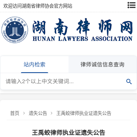
欢迎访问湖南省律师协会官方网站
站内检索
律师诚信信息查询
首页
遗失公告
王禹蛟律师执业证遗失公告
王禹蛟律师执业证遗失公告
发布：湖南省律师协会
发布日期：2026-06-11
湖南天地人律师事务所王禹蛟律师不慎遗