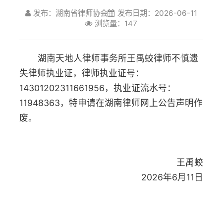
浏览量：147
失律师执业证，律师执业证号：
14301202311661956
，执业证流水号：
11948363，特申请在湖南律师网上公告声明作
废。
王禹蛟
2026年6月11日
上一篇：姜雪娜律师执业证遗失公告
下一篇：李肖飞公司律师工作证遗失公告