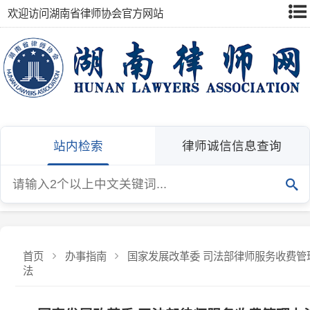
欢迎访问湖南省律师协会官方网站
站内检索
律师诚信信息查询
首页
办事指南
国家发展改革委 司法部律师服务收费管理办
法
国家发展改革委 司法部律师服务收费管理办法