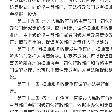
上一篇：律师事务所、律师年度检查考核流程图
下一篇：申请律师执业、注销、变更等办事服务指南
© 2026 湖南省律师协会 版权所有