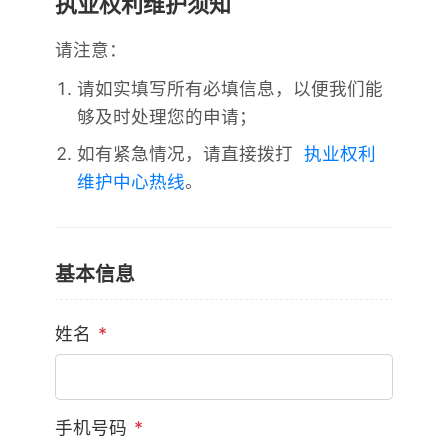
请注意：
请如实填写所有必填信息，以便我们能
够及时处理您的申请；
如有紧急情况，请直接拨打
执业权利
维护中心热线
。
基本信息
姓名
*
手机号码
*