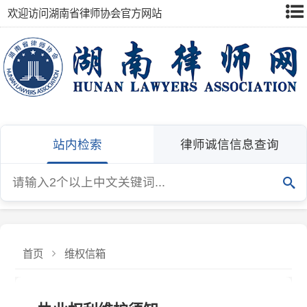
欢迎访问湖南省律师协会官方网站
站内检索
律师诚信信息查询
首页
维权信箱
执业权利维护须知