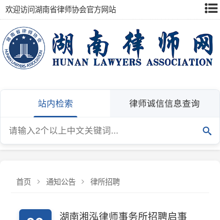
欢迎访问湖南省律师协会官方网站
站内检索
律师诚信信息查询
首页
通知公告
律所招聘
湖南湘泓律师事务所招聘启事
20
湖南湘泓律师事务所位于长沙市候家塘，现招
2026-07