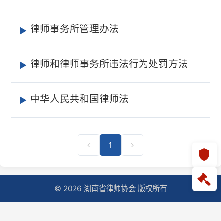
律师事务所管理办法
律师和律师事务所违法行为处罚方法
中华人民共和国律师法
1
© 2026 湖南省律师协会 版权所有