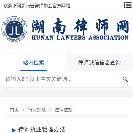
欢迎访问湖南省律师协会官方网站
站内检索
律师诚信信息查询
首页
行业规范
法律法规
律师执业管理办法