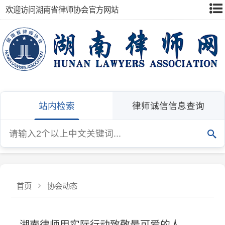
欢迎访问湖南省律师协会官方网站
站内检索
律师诚信信息查询
首页
协会动态
湖南律师用实际行动致敬最可爱的人
在“八一”建军节到来之际，我省律师行业积极开展多样