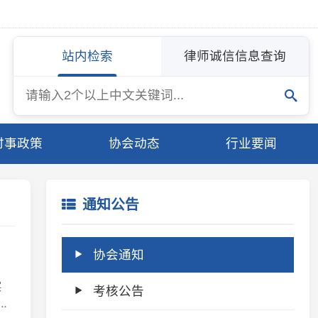
站内检索
律师诚信信息查询
协会动态
行业要闻
通知公告
协会通知
考核公告
专委会通知