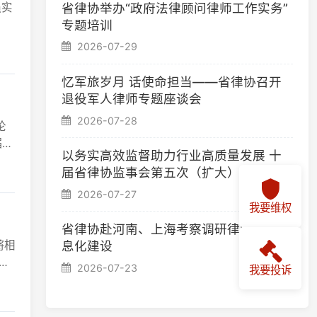
忆军旅岁月 话使命担当——省律协召开
退役军人律师专题座谈会
2026-07-28
以务实高效监督助力行业高质量发展 十
届省律协监事会第五次（扩大）会议召开
2026-07-27
我要维权
省律协赴河南、上海考察调研律师行业信
息化建设
2026-07-23
我要投诉