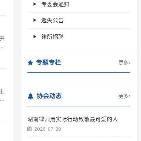
遗失公告
律所招聘
专题专栏
更多
协会动态
更多
湖南律师用实际行动致敬最可爱的人
2026-07-30
省律协举办“政府法律顾问律师工作实务”
专题培训
2026-07-29