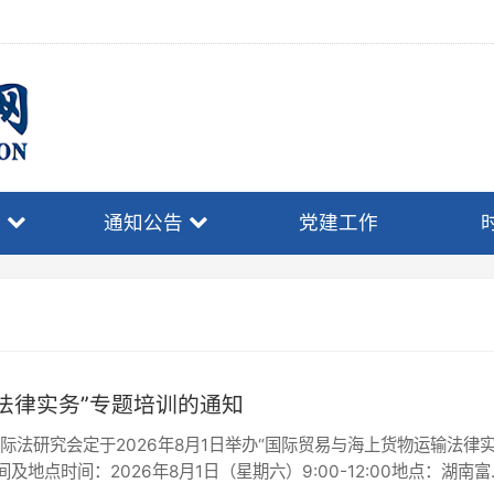
通知公告
党建工作
时事政策
实务”专题培训的通知
会定于2026年8月1日举办“国际贸易与海上货物运输法律实
间：2026年8月1日（星期六）9:00-12:00地点：湖南富丽